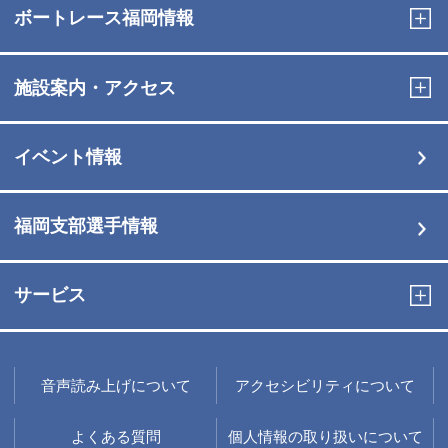
ボートレース福岡情報
施設案内・アクセス
イベント情報
福岡支部選手情報
サービス
音声読み上げについて
アクセシビリティについて
よくある質問
個人情報の取り扱いについて