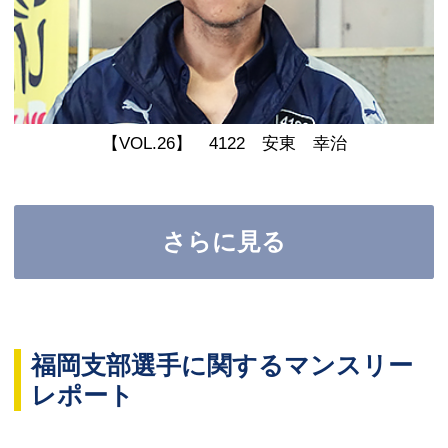
【VOL.26】 4122 安東 幸治
さらに見る
福岡支部選手に関するマンスリー
レポート