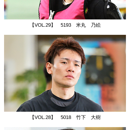
【VOL.29】 5193 米丸 乃絵
【VOL.28】 5018 竹下 大樹