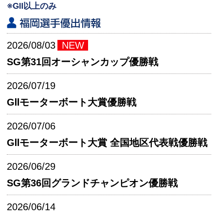
※GⅡ以上のみ
2026/08/03
NEW
SG第31回オーシャンカップ優勝戦
2026/07/19
GⅡモーターボート大賞優勝戦
2026/07/06
GⅡモーターボート大賞 全国地区代表戦優勝戦
2026/06/29
SG第36回グランドチャンピオン優勝戦
2026/06/14