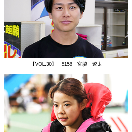
【VOL.30】 5158 宮脇 遼太