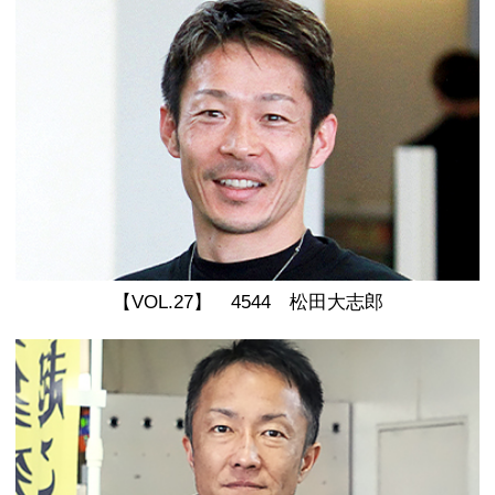
【VOL.27】 4544 松田大志郎