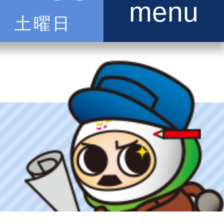
menu
土曜日