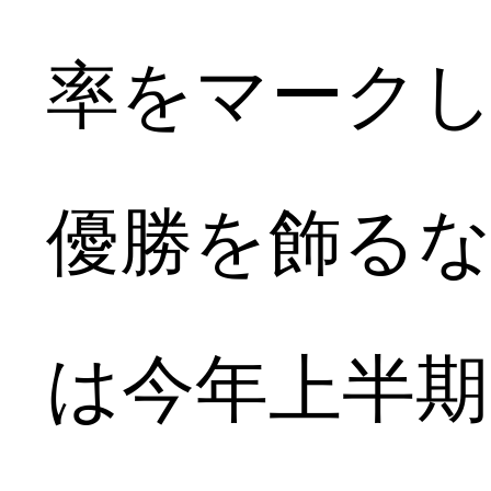
率をマークし
優勝を飾るな
は今年上半期