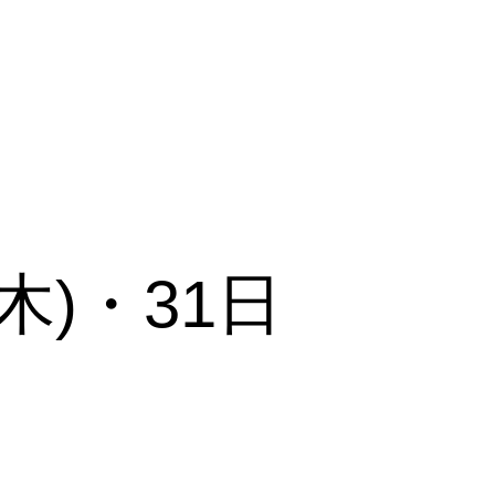
(木)・31日