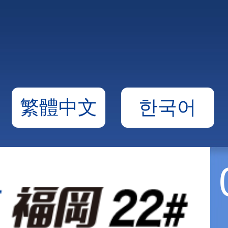
繁體中文
한국어