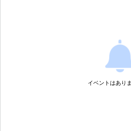
イベントはあり