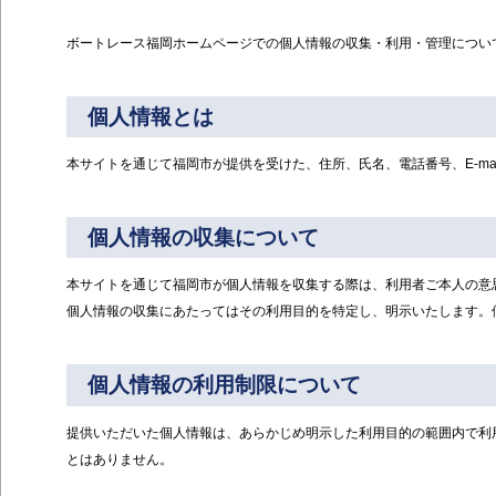
ボートレース福岡ホームページでの個人情報の収集・利用・管理につい
個人情報とは
本サイトを通じて福岡市が提供を受けた、住所、氏名、電話番号、E-ma
個人情報の収集について
本サイトを通じて福岡市が個人情報を収集する際は、利用者ご本人の意
個人情報の収集にあたってはその利用目的を特定し、明示いたします。
個人情報の利用制限について
提供いただいた個人情報は、あらかじめ明示した利用目的の範囲内で利
とはありません。