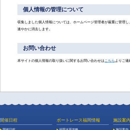
個人情報の管理について
収集しました個人情報については、ホームページ管理者が厳重に管理し
速やかに消去します。
お問い合わせ
本サイトの個人情報の取り扱いに関するお問い合わせは
こちら
よりご連
開催日程
ボートレース福岡情報
施設案
開催日程
福岡水面攻略
施設案内