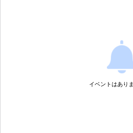
イベントはあり