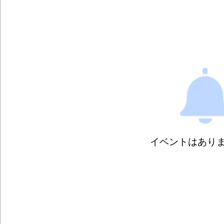
イベントはあり