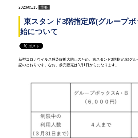
2023/05/15
重要
東スタンド3階指定席(グループ
始について
新型コロナウイルス感染症拡大防止のため、東スタンド3階指定席(グル
記のとおりです。なお、前売販売は3月1日からになります。