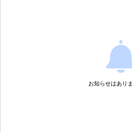
お知らせはあり