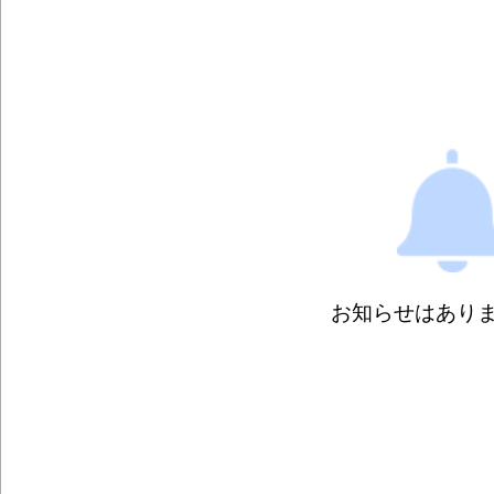
お知らせはあり