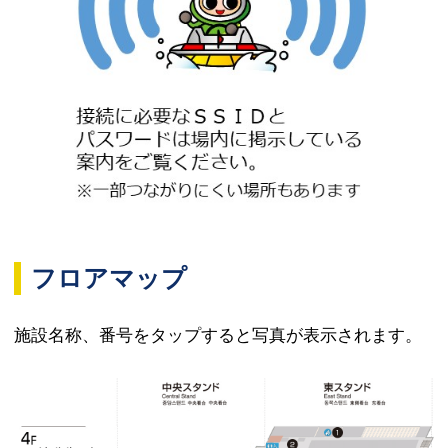
フロアマップ
施設名称、番号をタップすると写真が表示されます。