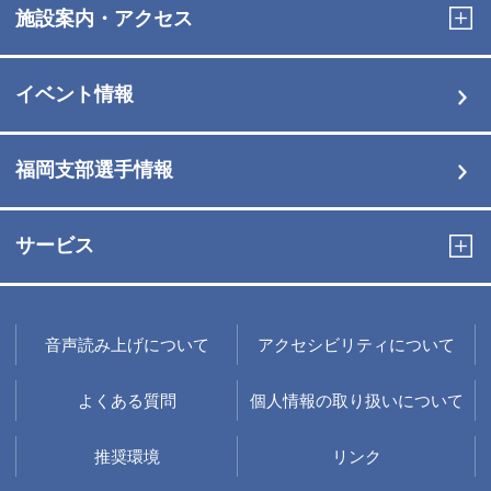
施設案内・アクセス
イベント情報
福岡支部選手情報
サービス
音声読み上げについて
アクセシビリティについて
よくある質問
個人情報の取り扱いについて
推奨環境
リンク