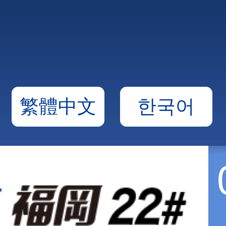
繁體中文
한국어