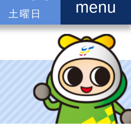
menu
土曜日