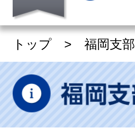
トップ
>
福岡支部