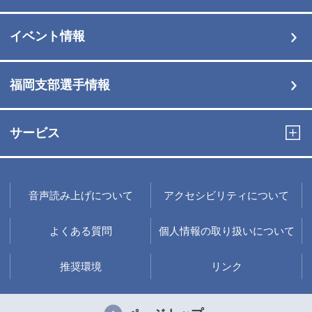
イベント情報
福岡支部選手情報
サービス
音声読み上げについて
アクセシビリティについて
よくある質問
個人情報の取り扱いについて
推奨環境
リンク