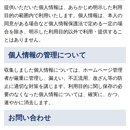
提供いただいた個人情報は、あらかじめ明示した利用
目的の範囲内で利用いたします。個人情報は、本人の
同意がある場合など個人情報保護法で定める一定の場
合を除き、明示した利用目的以外で利用・提供するこ
とはありません。
個人情報の管理について
収集しました個人情報については、ホームページ管理
者が厳重に管理し、漏えい、不正流用、改ざん等の防
止に適切な対策を講じます。利用目的に関し保存の必
要のなくなった個人情報については、確実に、かつ、
速やかに消去します。
お問い合わせ