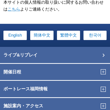
本サイトの個人情報の取り扱いに関するお問い合わせ
は
こちら
よりご連絡ください。
English
簡体中文
繁體中文
한국어
ライブ&リプレイ
開催日程
ボートレース福岡情報
施設案内・アクセス