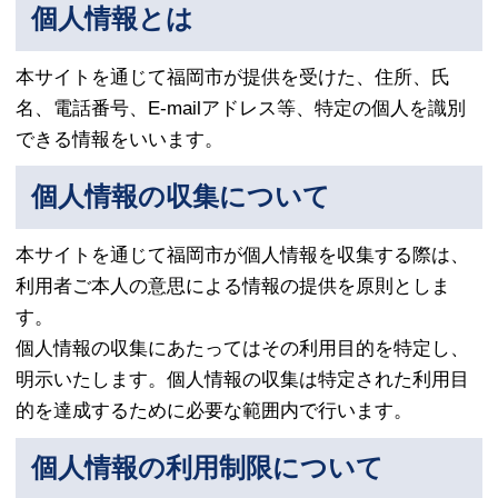
個人情報とは
本サイトを通じて福岡市が提供を受けた、住所、氏
名、電話番号、E-mailアドレス等、特定の個人を識別
できる情報をいいます。
個人情報の収集について
本サイトを通じて福岡市が個人情報を収集する際は、
利用者ご本人の意思による情報の提供を原則としま
す。
個人情報の収集にあたってはその利用目的を特定し、
明示いたします。個人情報の収集は特定された利用目
的を達成するために必要な範囲内で行います。
個人情報の利用制限について