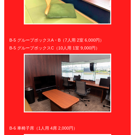
B-5 グループボックスA・B（7人用 2室 6,000円）
B-5 グループボックスC（10人用 1室 9,000円）
B-6 車椅子席（1人用 4席 2,000円）