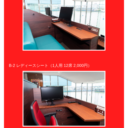
B-2 レディースシート（1人用 12席 2,000円）