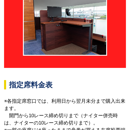
指定席料金表
※各指定席窓口では、利用日から翌月未分まで購入出来
ます。
開門から10レース締め切りまで（ナイター併売時
は、ナイターの10レース締め切りまで）。