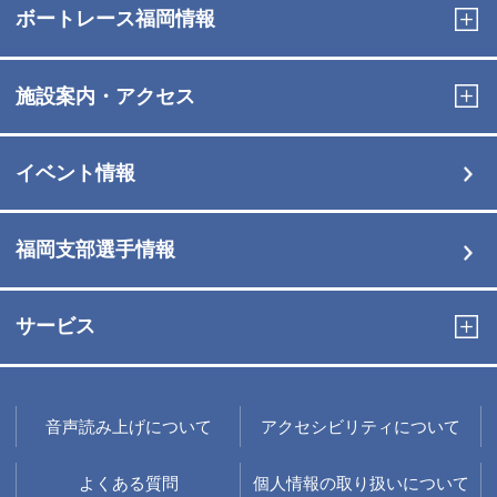
ボートレース福岡情報
施設案内・アクセス
イベント情報
福岡支部選手情報
サービス
音声読み上げについて
アクセシビリティについて
よくある質問
個人情報の取り扱いについて