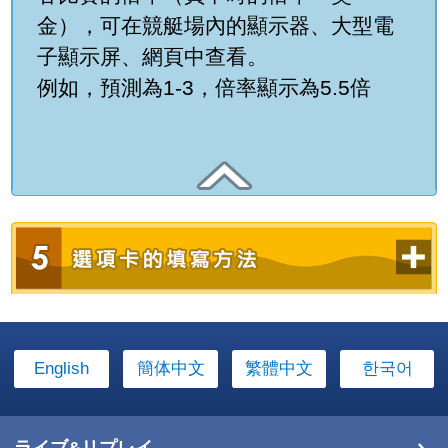
金），可在競艇場內的顯示器、大型電
子顯示屏、網頁中查看。
例如，預測為1-3，倍率顯示為5.5倍
English
簡体中文
繁體中文
한국어