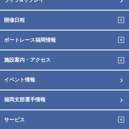
ライブ&リプレイ
開催日程
ボートレース福岡情報
施設案内・アクセス
イベント情報
福岡支部選手情報
サービス