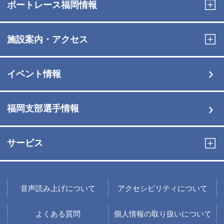
ボートレース福岡情報
施設案内・アクセス
イベント情報
福岡支部選手情報
サービス
音声読み上げについて
アクセシビリティについて
よくある質問
個人情報の取り扱いについて