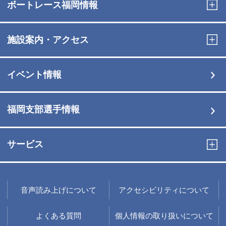
ボートレース福岡情報
施設案内・アクセス
イベント情報
福岡支部選手情報
サービス
音声読み上げについて
アクセシビリティについて
よくある質問
個人情報の取り扱いについて