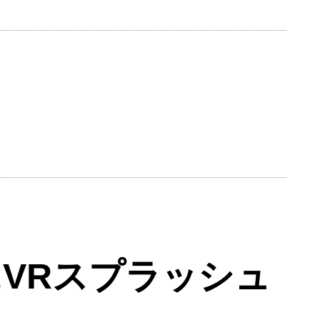
VRスプラッシュ