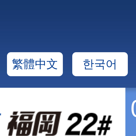
繁體中文
한국어