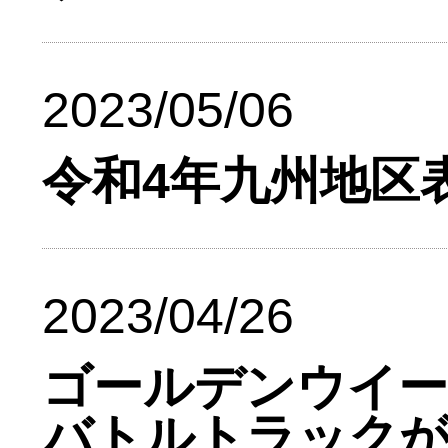
2023/05/06
令和4年九州地区
2023/04/26
ゴールデンウイー
バトルトラック