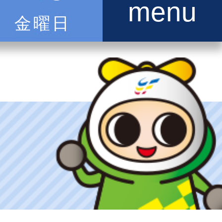
menu
金曜日