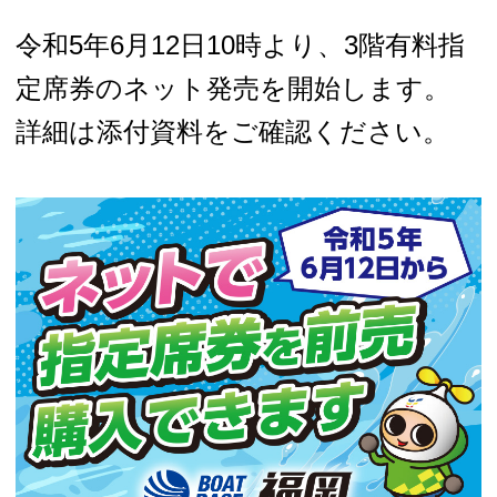
令和5年6月12日10時より、3階有料指
定席券のネット発売を開始します。
詳細は添付資料をご確認ください。