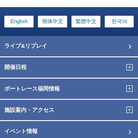
English
簡体中文
繁體中文
한국어
ライブ&リプレイ
開催日程
ボートレース福岡情報
施設案内・アクセス
イベント情報