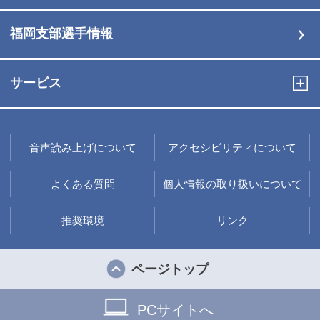
福岡支部選手情報
サービス
音声読み上げについて
アクセシビリティについて
よくある質問
個人情報の取り扱いについて
推奨環境
リンク
ページトップ
PCサイトへ