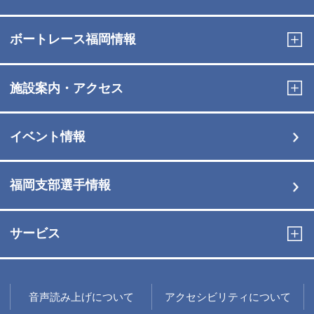
ボートレース福岡情報
施設案内・アクセス
イベント情報
福岡支部選手情報
サービス
音声読み上げについて
アクセシビリティについて