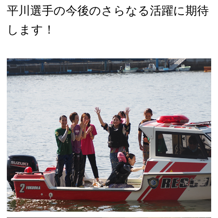
平川選手の今後のさらなる活躍に期待
します！