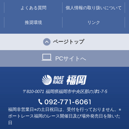
よくある質問
個人情報の取り扱いについて
推奨環境
リンク
ページトップ
PCサイトへ
〒810-0071 福岡県福岡市中央区那の津1-7-5
福岡非営業日※の土日祝日は、受付を行っておりません。※
ボートレース福岡のレース開催日及び場外発売日を除いた
日