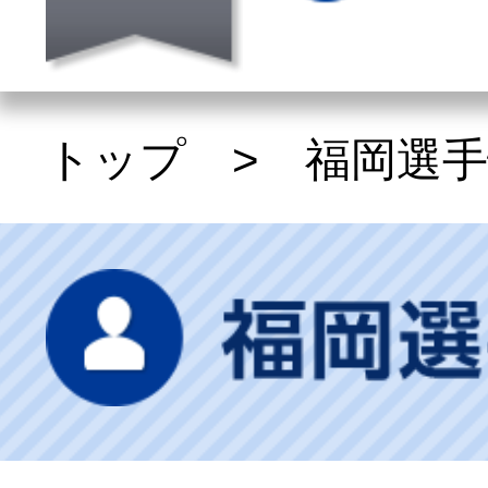
トップ
>
福岡選手