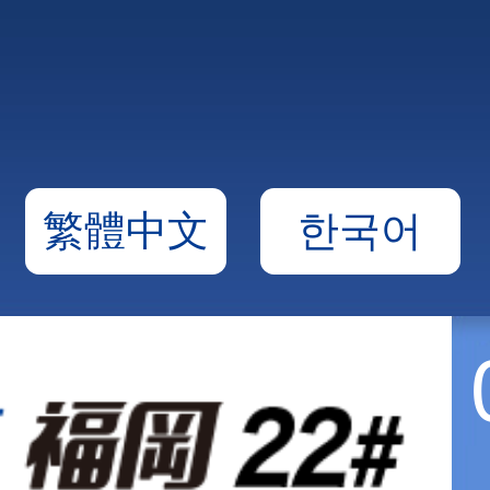
繁體中文
한국어