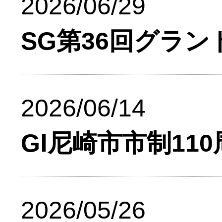
2026/06/29
SG第36回グラ
2026/06/14
GⅠ尼崎市市制11
2026/05/26