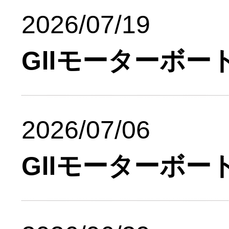
2026/07/19
GⅡモーターボー
2026/07/06
GⅡモーターボー