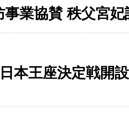
予防事業協賛 秩父宮
全日本王座決定戦開設