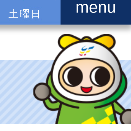
menu
土曜日