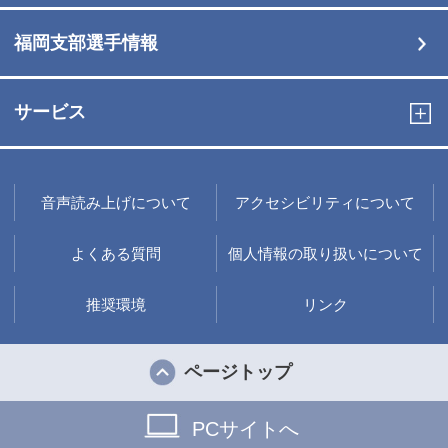
福岡支部選手情報
サービス
音声読み上げについて
アクセシビリティについて
よくある質問
個人情報の取り扱いについて
推奨環境
リンク
ページトップ
PCサイトへ