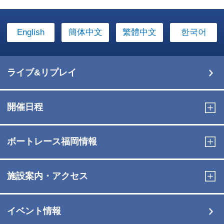
English
簡体中文
繁體中文
한국어
ライブ&リプレイ
開催日程
ボートレース福岡情報
施設案内・アクセス
イベント情報