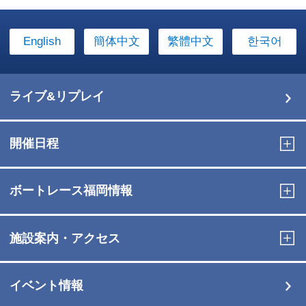
English
簡体中文
繁體中文
한국어
ライブ&リプレイ
開催日程
ボートレース福岡情報
施設案内・アクセス
イベント情報