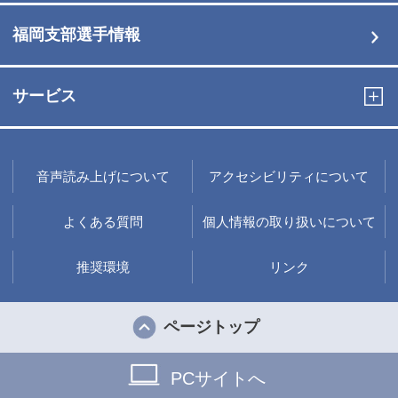
福岡支部選手情報
サービス
音声読み上げについて
アクセシビリティについて
よくある質問
個人情報の取り扱いについて
推奨環境
リンク
ページトップ
PCサイトへ