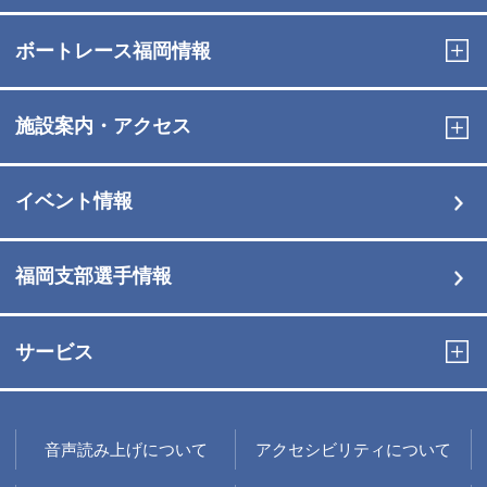
ボートレース福岡情報
施設案内・アクセス
イベント情報
福岡支部選手情報
サービス
音声読み上げについて
アクセシビリティについて