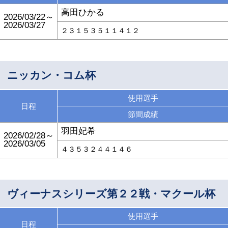
高田ひかる
2026/03/22～
2026/03/27
２３１５３５１１４１２
ニッカン・コム杯
使用選手
日程
節間成績
羽田妃希
2026/02/28～
2026/03/05
４３５３２４４１４６
ヴィーナスシリーズ第２２戦・マクール杯
使用選手
日程