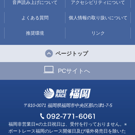
音声読み上げについて
アクセシビリティについて
よくある質問
個人情報の取り扱いについて
推奨環境
リンク
ページトップ
PCサイトへ
〒810-0071 福岡県福岡市中央区那の津1-7-5
福岡非営業日※の土日祝日は、受付を行っておりません。※
ボートレース福岡のレース開催日及び場外発売日を除いた