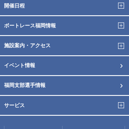
開催日程
ボートレース福岡情報
施設案内・アクセス
イベント情報
福岡支部選手情報
サービス