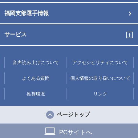
福岡支部選手情報
サービス
音声読み上げについて
アクセシビリティについて
よくある質問
個人情報の取り扱いについて
推奨環境
リンク
ページトップ
PCサイトへ