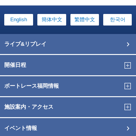
English
簡体中文
繁體中文
한국어
ライブ&リプレイ
開催日程
ボートレース福岡情報
施設案内・アクセス
イベント情報